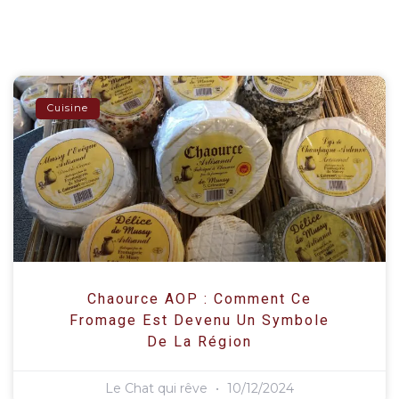
Cuisine
Chaource AOP : Comment Ce
Fromage Est Devenu Un Symbole
De La Région
Le Chat qui rêve
10/12/2024