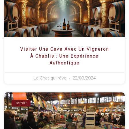
Visiter Une Cave Avec Un Vigneron
À Chablis : Une Expérience
Authentique
Le Chat qui rêve
22/09/2024
Terroir