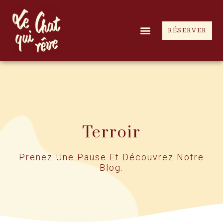
RÉSERVER
Terroir
Prenez Une Pause Et Découvrez Notre
Blog.